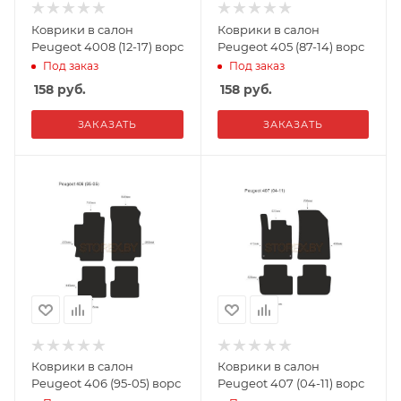
Коврики в салон
Коврики в салон
Peugeot 4008 (12-17) ворс
Peugeot 405 (87-14) ворс
Под заказ
Под заказ
158
руб.
158
руб.
ЗАКАЗАТЬ
ЗАКАЗАТЬ
Коврики в салон
Коврики в салон
Peugeot 406 (95-05) ворс
Peugeot 407 (04-11) ворс