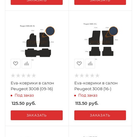
ЗАКАЗАТЬ
ЗАКАЗАТЬ
Eva-коврики в салон
Eva-коврики в салон
Peugeot 3008 (09-16)
Peugeot 3008 (16-)
Под заказ
Под заказ
125.50
руб.
113.50
руб.
ЗАКАЗАТЬ
ЗАКАЗАТЬ