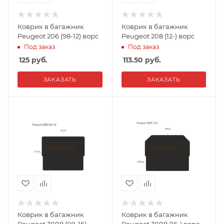
Коврик в багажник
Коврик в багажник
Peugeot 206 (98-12) ворс
Peugeot 208 (12-) ворс
Под заказ
Под заказ
125
руб.
113.50
руб.
ЗАКАЗАТЬ
ЗАКАЗАТЬ
Коврик в багажник
Коврик в багажник