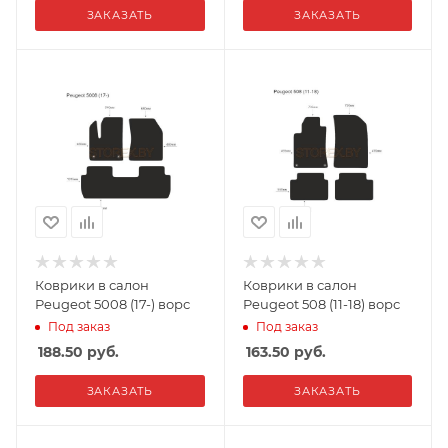
ЗАКАЗАТЬ
ЗАКАЗАТЬ
Коврики в салон
Коврики в салон
Peugeot 5008 (17-) ворс
Peugeot 508 (11-18) ворс
Под заказ
Под заказ
188.50
руб.
163.50
руб.
ЗАКАЗАТЬ
ЗАКАЗАТЬ