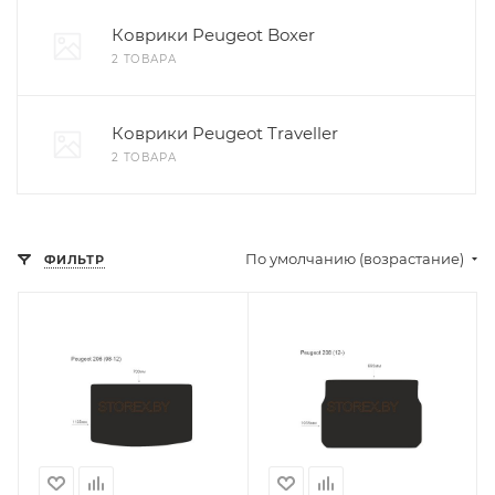
Коврики Peugeot Boxer
2 ТОВАРА
Коврики Peugeot Traveller
2 ТОВАРА
По умолчанию (возрастание)
ФИЛЬТР