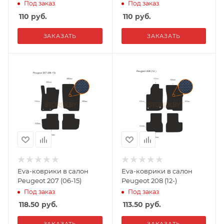
Под заказ
Под заказ
110
руб.
110
руб.
ЗАКАЗАТЬ
ЗАКАЗАТЬ
Eva-коврики в салон
Eva-коврики в салон
Peugeot 207 (06-15)
Peugeot 208 (12-)
Под заказ
Под заказ
118.50
руб.
113.50
руб.