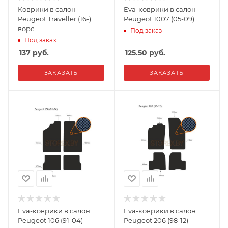
Коврики в салон
Eva-коврики в салон
Peugeot Traveller (16-)
Peugeot 1007 (05-09)
ворс
Под заказ
Под заказ
137
руб.
125.50
руб.
ЗАКАЗАТЬ
ЗАКАЗАТЬ
Eva-коврики в салон
Eva-коврики в салон
Peugeot 106 (91-04)
Peugeot 206 (98-12)