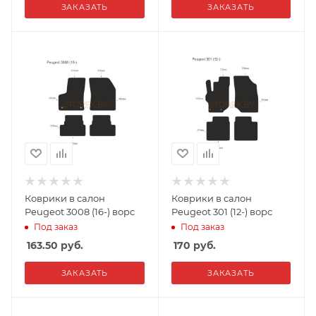
ЗАКАЗАТЬ
ЗАКАЗАТЬ
Коврики в салон
Коврики в салон
Peugeot 3008 (16-) ворс
Peugeot 301 (12-) ворс
Под заказ
Под заказ
163.50
руб.
170
руб.
ЗАКАЗАТЬ
ЗАКАЗАТЬ