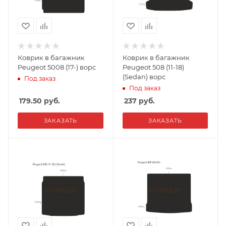
Коврик в багажник
Коврик в багажник
Peugeot 5008 (17-) ворс
Peugeot 508 (11-18)
(Sedan) ворс
Под заказ
Под заказ
179.50
руб.
237
руб.
ЗАКАЗАТЬ
ЗАКАЗАТЬ