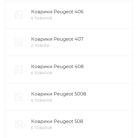
Коврики Peugeot 406
6 ТОВАРОВ
Коврики Peugeot 407
2 ТОВАРА
Коврики Peugeot 408
6 ТОВАРОВ
Коврики Peugeot 5008
8 ТОВАРОВ
Коврики Peugeot 508
6 ТОВАРОВ