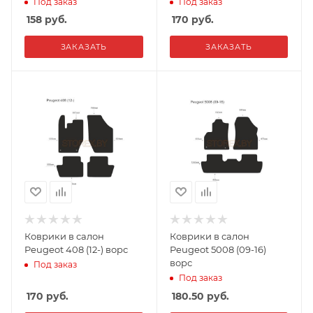
Под заказ
Под заказ
158
руб.
170
руб.
ЗАКАЗАТЬ
ЗАКАЗАТЬ
Коврики в салон
Коврики в салон
Peugeot 408 (12-) ворс
Peugeot 5008 (09-16)
ворс
Под заказ
Под заказ
170
руб.
180.50
руб.