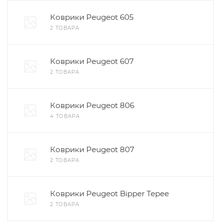
Коврики Peugeot 605
2 ТОВАРА
Коврики Peugeot 607
2 ТОВАРА
Коврики Peugeot 806
4 ТОВАРА
Коврики Peugeot 807
2 ТОВАРА
Коврики Peugeot Bipper Tepee
2 ТОВАРА