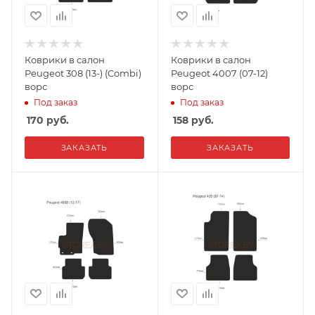
Коврики в салон
Коврики в салон
Peugeot 308 (13-) (Combi)
Peugeot 4007 (07-12)
ворс
ворс
Под заказ
Под заказ
170
руб.
158
руб.
ЗАКАЗАТЬ
ЗАКАЗАТЬ