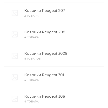
Коврики Peugeot 207
2 ТОВАРА
Коврики Peugeot 208
4 ТОВАРА
Коврики Peugeot 3008
8 ТОВАРОВ
Коврики Peugeot 301
4 ТОВАРА
Коврики Peugeot 306
4 ТОВАРА