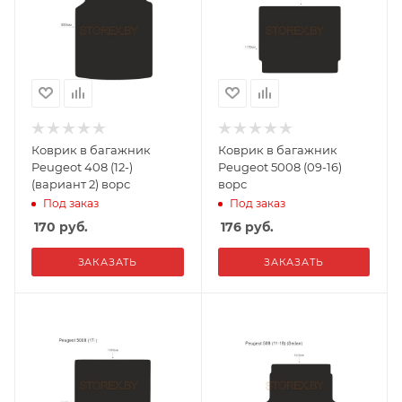
Коврик в багажник
Коврик в багажник
Peugeot 408 (12-)
Peugeot 5008 (09-16)
(вариант 2) ворс
ворс
Под заказ
Под заказ
170
руб.
176
руб.
ЗАКАЗАТЬ
ЗАКАЗАТЬ