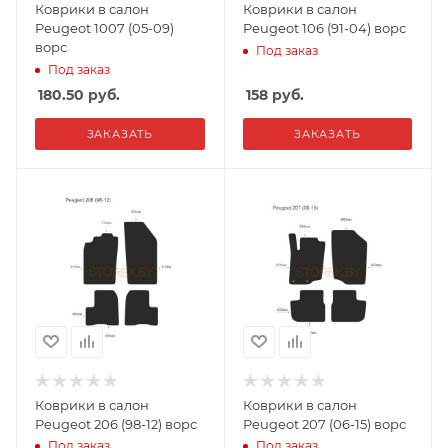
Коврики в салон
Коврики в салон
Peugeot 1007 (05-09)
Peugeot 106 (91-04) ворс
ворс
Под заказ
Под заказ
180.50
руб.
158
руб.
ЗАКАЗАТЬ
ЗАКАЗАТЬ
Коврики в салон
Коврики в салон
Peugeot 206 (98-12) ворс
Peugeot 207 (06-15) ворс
Под заказ
Под заказ