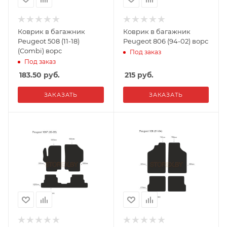
Коврик в багажник
Коврик в багажник
Peugeot 508 (11-18)
Peugeot 806 (94-02) ворс
(Combi) ворс
Под заказ
Под заказ
183.50
руб.
215
руб.
ЗАКАЗАТЬ
ЗАКАЗАТЬ