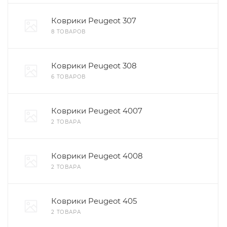
Коврики Peugeot 307
8 ТОВАРОВ
Коврики Peugeot 308
6 ТОВАРОВ
Коврики Peugeot 4007
2 ТОВАРА
Коврики Peugeot 4008
2 ТОВАРА
Коврики Peugeot 405
2 ТОВАРА