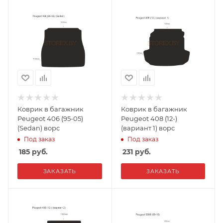
Коврик в багажник
Коврик в багажник
Peugeot 406 (95-05)
Peugeot 408 (12-)
(Sedan) ворс
(вариант 1) ворс
Под заказ
Под заказ
185
руб.
231
руб.
ЗАКАЗАТЬ
ЗАКАЗАТЬ