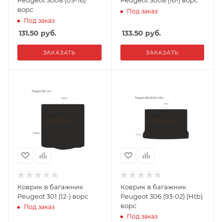
Peugeot 3008 (09-16)
Peugeot 3008 (16-) ворс
ворс
Под заказ
Под заказ
131.50
руб.
133.50
руб.
ЗАКАЗАТЬ
ЗАКАЗАТЬ
Коврик в багажник
Коврик в багажник
Peugeot 301 (12-) ворс
Peugeot 306 (93-02) (Htb)
ворс
Под заказ
Под заказ