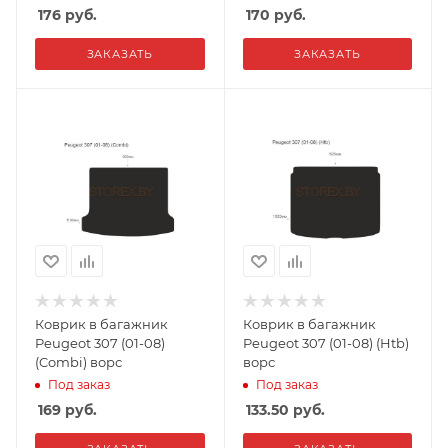
176
руб.
170
руб.
ЗАКАЗАТЬ
ЗАКАЗАТЬ
Коврик в багажник
Коврик в багажник
Peugeot 307 (01-08)
Peugeot 307 (01-08) (Htb)
(Combi) ворс
ворс
Под заказ
Под заказ
169
руб.
133.50
руб.