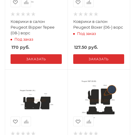
Коврики в салон
Коврики в салон
Peugeot Bipper Tepee
Peugeot Boxer (06-) ворс
(08-) ворс
Под заказ
Под заказ
170
руб.
127.50
руб.
ЗАКАЗАТЬ
ЗАКАЗАТЬ