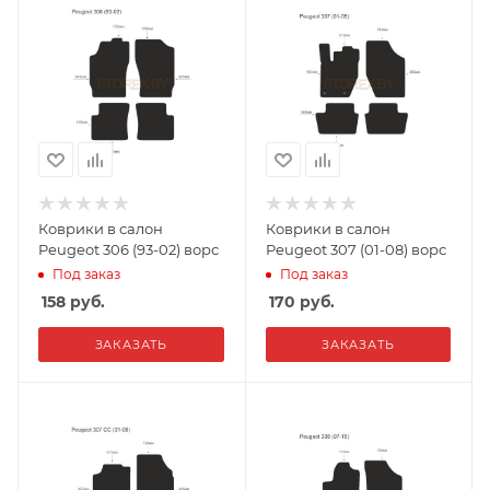
Коврики в салон
Коврики в салон
Peugeot 306 (93-02) ворс
Peugeot 307 (01-08) ворс
Под заказ
Под заказ
158
руб.
170
руб.
ЗАКАЗАТЬ
ЗАКАЗАТЬ