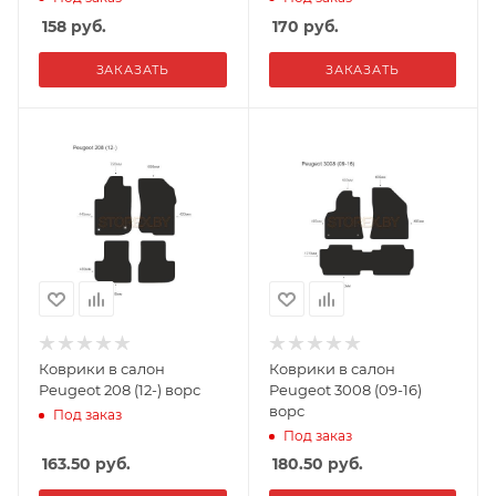
158
руб.
170
руб.
ЗАКАЗАТЬ
ЗАКАЗАТЬ
Коврики в салон
Коврики в салон
Peugeot 208 (12-) ворс
Peugeot 3008 (09-16)
ворс
Под заказ
Под заказ
163.50
руб.
180.50
руб.