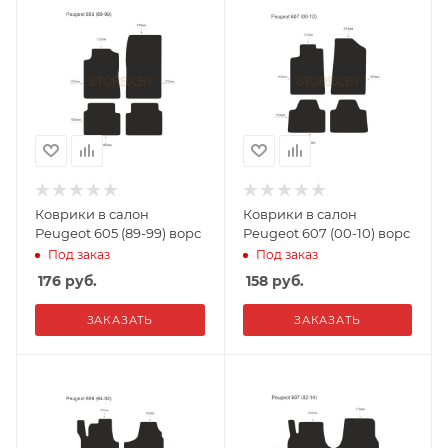
Коврики в салон
Коврики в салон
Peugeot 605 (89-99) ворс
Peugeot 607 (00-10) ворс
Под заказ
Под заказ
176
руб.
158
руб.
ЗАКАЗАТЬ
ЗАКАЗАТЬ