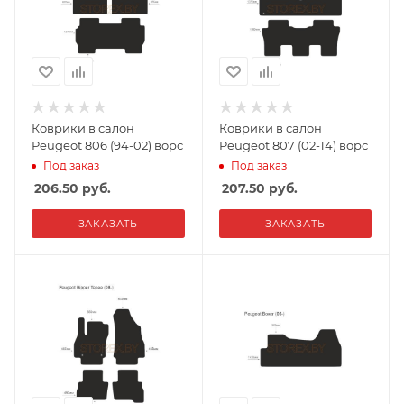
Коврики в салон
Коврики в салон
Peugeot 806 (94-02) ворс
Peugeot 807 (02-14) ворс
Под заказ
Под заказ
206.50
руб.
207.50
руб.
ЗАКАЗАТЬ
ЗАКАЗАТЬ