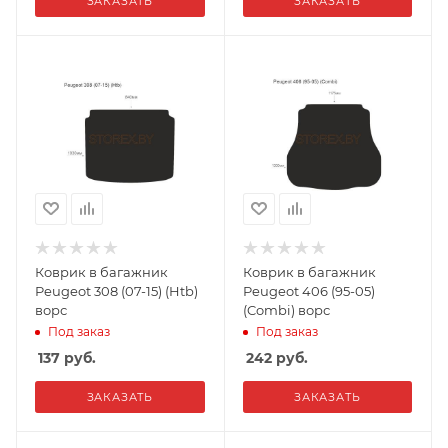
ЗАКАЗАТЬ
ЗАКАЗАТЬ
Коврик в багажник
Коврик в багажник
Peugeot 308 (07-15) (Htb)
Peugeot 406 (95-05)
ворс
(Combi) ворс
Под заказ
Под заказ
137
руб.
242
руб.
ЗАКАЗАТЬ
ЗАКАЗАТЬ