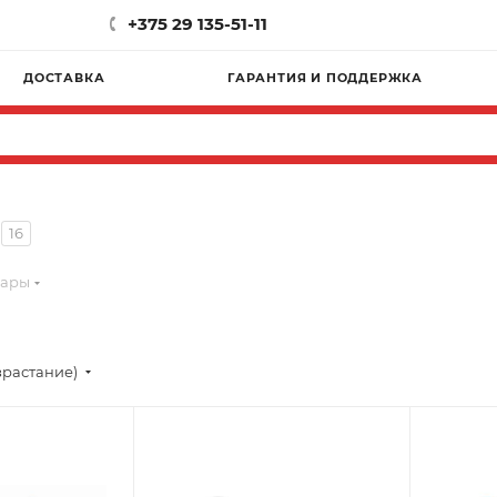
+375 29 135-51-11
ДОСТАВКА
ГАРАНТИЯ И ПОДДЕРЖКА
16
фары
зрастание)