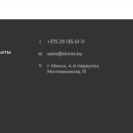
+375 29 135-51-11
АКТЫ
sales@storex.by
г. Минск, 4-й переулок
Монтажников, 13