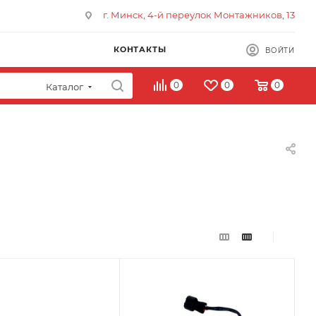
г. Минск, 4-й переулок Монтажников, 13
КОНТАКТЫ
ВОЙТИ
0
0
0
Каталог