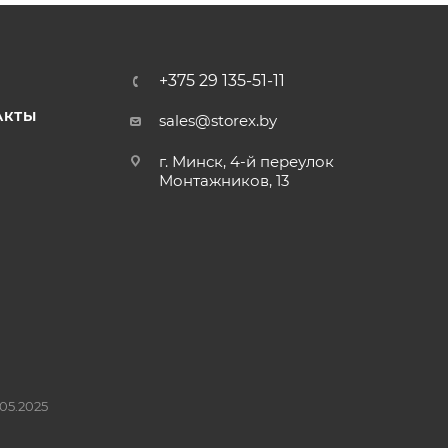
+375 29 135-51-11
АКТЫ
sales@storex.by
г. Минск, 4-й переулок
Монтажников, 13
05.2025