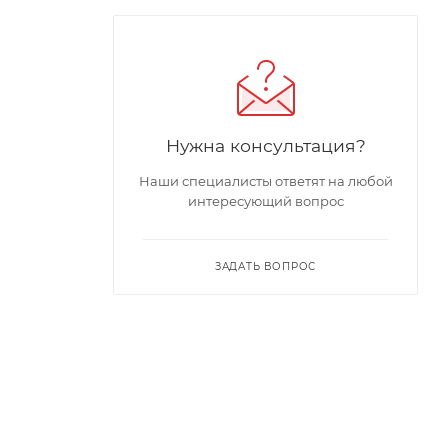
Нужна консультация?
Наши специалисты ответят на любой
интересующий вопрос
ЗАДАТЬ ВОПРОС