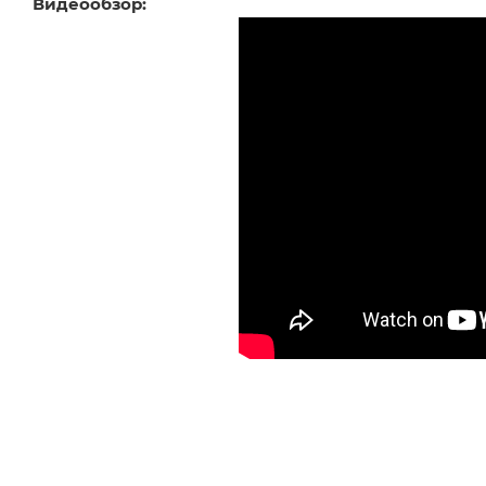
Видеообзор: