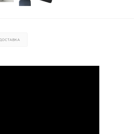
ДОСТАВКА