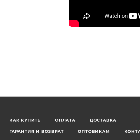
КАК КУПИТЬ
ОПЛАТА
ДОСТАВКА
ГАРАНТИЯ И ВОЗВРАТ
ОПТОВИКАМ
КОНТ