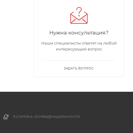
Нужна консультация?
Наши специалисты ответят на любой
интересующий вопрос
ЗАДАТЬ ВОПРОС
ПОЛИТИКА КОНФИДЕНЦИАЛЬНОСТИ