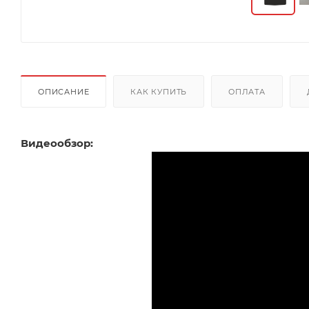
ОПИСАНИЕ
КАК КУПИТЬ
ОПЛАТА
Видеообзор: