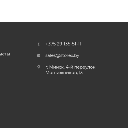
+375 29 135-51-11
АКТЫ
sales@storex.by
г. Минск, 4-й переулок
Монтажников, 13