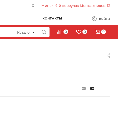
г. Минск, 4-й переулок Монтажников, 13
КОНТАКТЫ
ВОЙТИ
0
0
0
Каталог