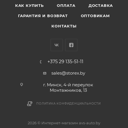
КАК КУПИТЬ
ОПЛАТА
ДОСТАВКА
ГАРАНТИЯ И ВОЗВРАТ
ОПТОВИКАМ
КОНТАКТЫ
+375 29 135-51-11
sales@storex.by
г. Минск, 4-й переулок
Монтажников, 13
ПОЛИТИКА КОНФИДЕНЦИАЛЬНОСТИ
2026 © Интернет-магазин avs-auto.by