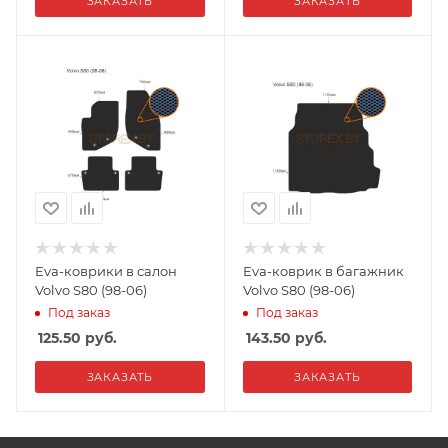
ЗАКАЗАТЬ
ЗАКАЗАТЬ
Eva-коврики в салон
Eva-коврик в багажник
Volvo S80 (98-06)
Volvo S80 (98-06)
Под заказ
Под заказ
125.50
руб.
143.50
руб.
ЗАКАЗАТЬ
ЗАКАЗАТЬ