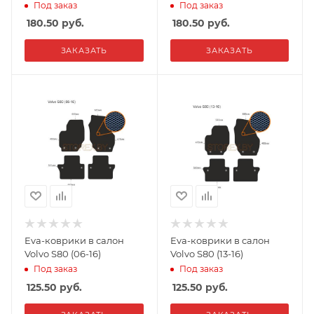
Под заказ
Под заказ
180.50
руб.
180.50
руб.
ЗАКАЗАТЬ
ЗАКАЗАТЬ
Eva-коврики в салон
Eva-коврики в салон
Volvo S80 (06-16)
Volvo S80 (13-16)
Под заказ
Под заказ
125.50
руб.
125.50
руб.