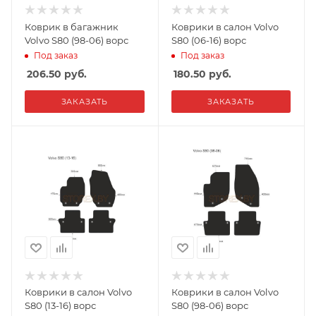
Коврик в багажник
Коврики в салон Volvo
Volvo S80 (98-06) ворс
S80 (06-16) ворс
Под заказ
Под заказ
206.50
руб.
180.50
руб.
ЗАКАЗАТЬ
ЗАКАЗАТЬ
Коврики в салон Volvo
Коврики в салон Volvo
S80 (13-16) ворс
S80 (98-06) ворс