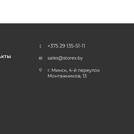
+375 29 135-51-11
АКТЫ
sales@storex.by
г. Минск, 4-й переулок
Монтажников, 13