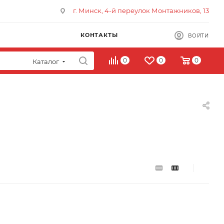
г. Минск, 4-й переулок Монтажников, 13
КОНТАКТЫ
ВОЙТИ
0
0
0
Каталог