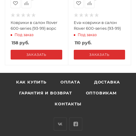
Коврики в салон Rover
Eva-коврики в салон
600-series (93-99) ворс
Rover 600-series (93-99)
Под заказ
Под заказ
158
руб.
110
руб.
ЗАКАЗАТЬ
ЗАКАЗАТЬ
КАК КУПИТЬ
ОПЛАТА
ДОСТАВКА
ГАРАНТИЯ И ВОЗВРАТ
ОПТОВИКАМ
КОНТАКТЫ