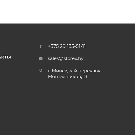
+375 29 135-51-11
АКТЫ
sales@storex.by
г. Минск, 4-й переулок
Монтажников, 13