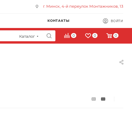
г. Минск, 4-й переулок Монтажников, 13
КОНТАКТЫ
ВОЙТИ
0
0
0
Каталог