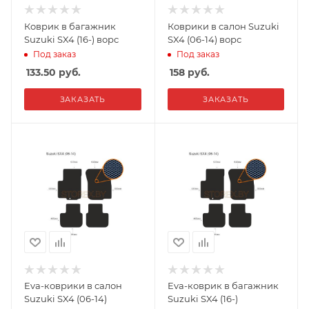
Коврик в багажник
Коврики в салон Suzuki
Suzuki SX4 (16-) ворс
SX4 (06-14) ворс
Под заказ
Под заказ
133.50
руб.
158
руб.
ЗАКАЗАТЬ
ЗАКАЗАТЬ
Eva-коврики в салон
Eva-коврик в багажник
Suzuki SX4 (06-14)
Suzuki SX4 (16-)