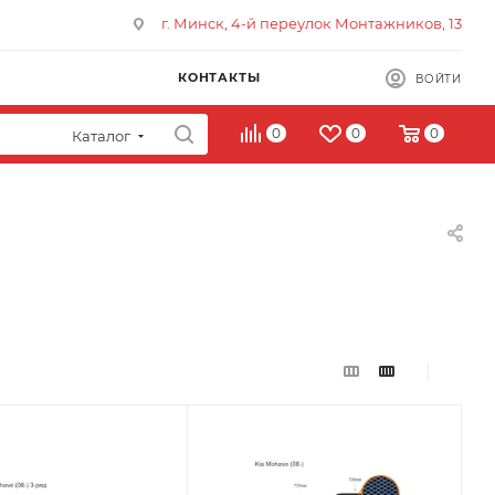
г. Минск, 4-й переулок Монтажников, 13
КОНТАКТЫ
ВОЙТИ
0
0
0
Каталог