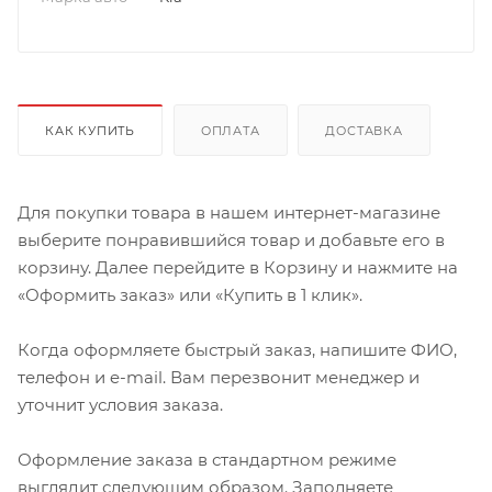
КАК КУПИТЬ
ОПЛАТА
ДОСТАВКА
Для покупки товара в нашем интернет-магазине
выберите понравившийся товар и добавьте его в
корзину. Далее перейдите в Корзину и нажмите на
«Оформить заказ» или «Купить в 1 клик».
Когда оформляете быстрый заказ, напишите ФИО,
телефон и e-mail. Вам перезвонит менеджер и
уточнит условия заказа.
Оформление заказа в стандартном режиме
выглядит следующим образом. Заполняете