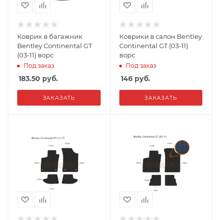
Коврик в багажник
Коврики в салон Bentley
Bentley Continental GT
Continental GT (03-11)
(03-11) ворс
ворс
Под заказ
Под заказ
183.50
руб.
146
руб.
ЗАКАЗАТЬ
ЗАКАЗАТЬ