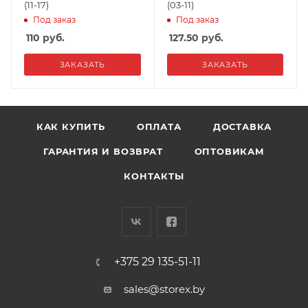
(11-17)
(03-11)
Под заказ
Под заказ
110
руб.
127.50
руб.
ЗАКАЗАТЬ
ЗАКАЗАТЬ
КАК КУПИТЬ
ОПЛАТА
ДОСТАВКА
ГАРАНТИЯ И ВОЗВРАТ
ОПТОВИКАМ
КОНТАКТЫ
+375 29 135-51-11
sales@storex.by