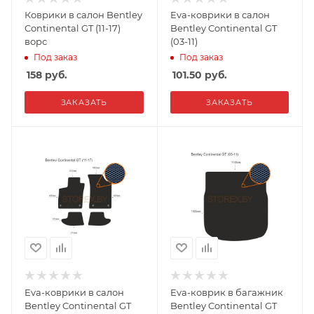
Коврики в салон Bentley
Eva-коврики в салон
Continental GT (11-17)
Bentley Continental GT
ворс
(03-11)
Под заказ
Под заказ
158
руб.
101.50
руб.
ЗАКАЗАТЬ
ЗАКАЗАТЬ
Eva-коврики в салон
Eva-коврик в багажник
Bentley Continental GT
Bentley Continental GT