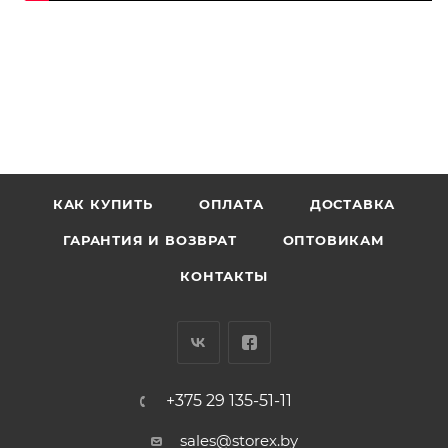
КАК КУПИТЬ
ОПЛАТА
ДОСТАВКА
ГАРАНТИЯ И ВОЗВРАТ
ОПТОВИКАМ
КОНТАКТЫ
+375 29 135-51-11
sales@storex.by