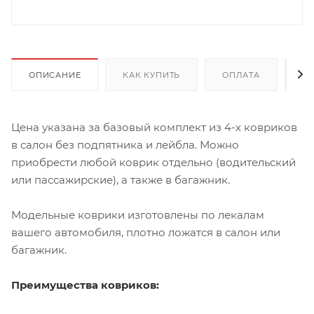
ОПИСАНИЕ
КАК КУПИТЬ
ОПЛАТА
Д
Цена указана за базовый комплект из 4-х ковриков
в салон без подпятника и лейбла. Можно
приобрести любой коврик отдельно (водительский
или пассажирские), а также в багажник.
Модельные коврики изготовлены по лекалам
вашего автомобиля, плотно ложатся в салон или
багажник.
Преимущества ковриков: