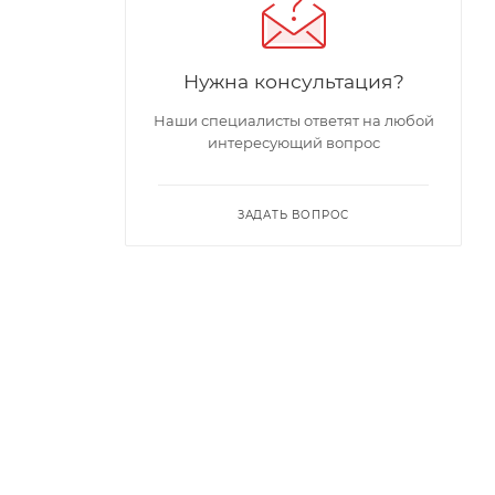
Нужна консультация?
Наши специалисты ответят на любой
интересующий вопрос
ЗАДАТЬ ВОПРОС