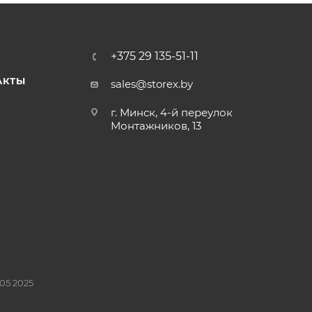
+375 29 135-51-11
АКТЫ
sales@storex.by
г. Минск, 4-й переулок
Монтажников, 13
05.2025