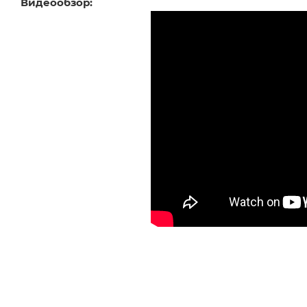
Видеообзор: