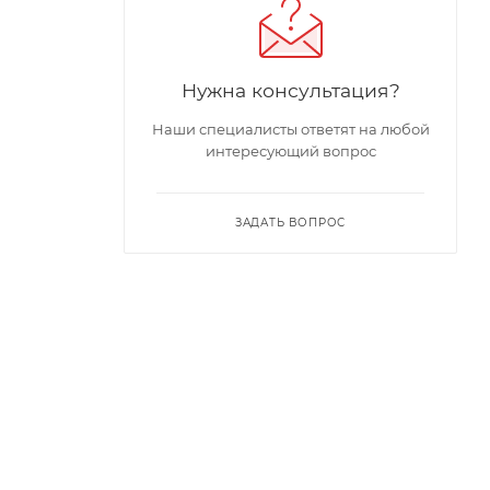
Нужна консультация?
Наши специалисты ответят на любой
интересующий вопрос
ЗАДАТЬ ВОПРОС