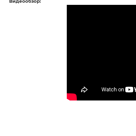
Видеообзор: