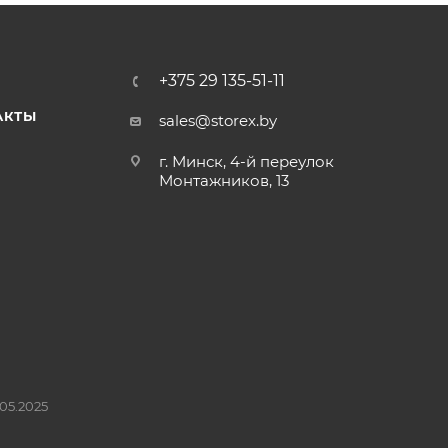
+375 29 135-51-11
АКТЫ
sales@storex.by
г. Минск, 4-й переулок
Монтажников, 13
05.2025