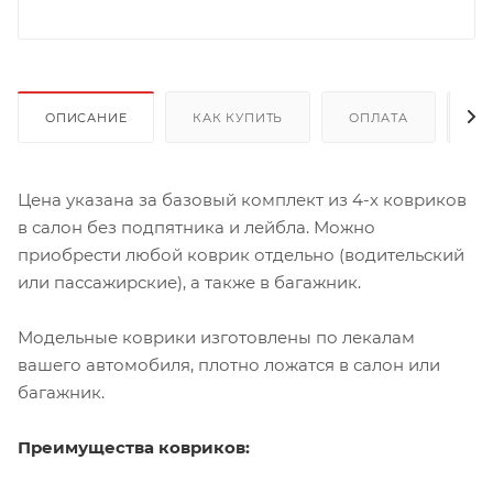
ОПИСАНИЕ
КАК КУПИТЬ
ОПЛАТА
Д
Цена указана за базовый комплект из 4-х ковриков
в салон без подпятника и лейбла. Можно
приобрести любой коврик отдельно (водительский
или пассажирские), а также в багажник.
Модельные коврики изготовлены по лекалам
вашего автомобиля, плотно ложатся в салон или
багажник.
Преимущества ковриков: