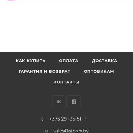
КАК КУПИТЬ
ОПЛАТА
ДОСТАВКА
ГАРАНТИЯ И ВОЗВРАТ
ОПТОВИКАМ
КОНТАКТЫ
+375 29 135-51-11
sales@storex.by