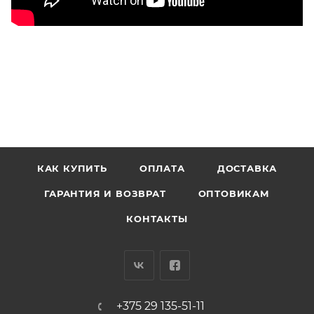
КАК КУПИТЬ
ОПЛАТА
ДОСТАВКА
ГАРАНТИЯ И ВОЗВРАТ
ОПТОВИКАМ
КОНТАКТЫ
+375 29 135-51-11