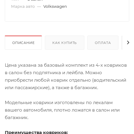
Марка авто
—
Volkswagen
ОПИСАНИЕ
КАК КУПИТЬ
ОПЛАТА
Д
Цена указана за базовый комплект из 4-х ковриков
в салон без подпятника и лейбла. Можно
приобрести любой коврик отдельно (водительский
или пассажирские), а также в багажник.
Модельные коврики изготовлены по лекалам
вашего автомобиля, плотно ложатся в салон или
багажник.
Преимущества ковриков: