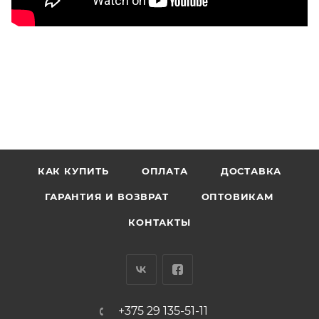
КАК КУПИТЬ
ОПЛАТА
ДОСТАВКА
ГАРАНТИЯ И ВОЗВРАТ
ОПТОВИКАМ
КОНТАКТЫ
+375 29 135-51-11