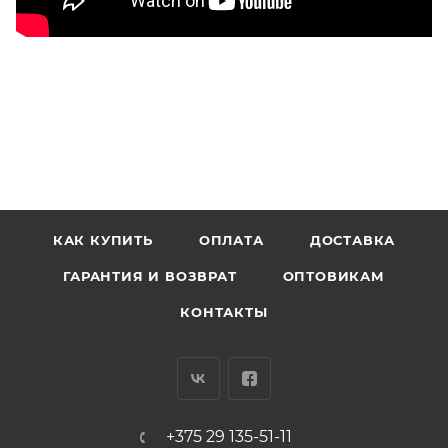
КАК КУПИТЬ
ОПЛАТА
ДОСТАВКА
ГАРАНТИЯ И ВОЗВРАТ
ОПТОВИКАМ
КОНТАКТЫ
+375 29 135-51-11