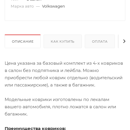
Марка авто
—
Volkswagen
ОПИСАНИЕ
КАК КУПИТЬ
ОПЛАТА
Д
Цена указана за базовый комплект из 4-х ковриков
в салон без подпятника и лейбла. Можно
приобрести любой коврик отдельно (водительский
или пассажирские), а также в багажник.
Модельные коврики изготовлены по лекалам
вашего автомобиля, плотно ложатся в салон или
багажник.
Преимущества ковриков: