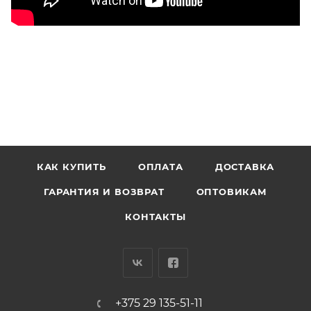
КАК КУПИТЬ
ОПЛАТА
ДОСТАВКА
ГАРАНТИЯ И ВОЗВРАТ
ОПТОВИКАМ
КОНТАКТЫ
+375 29 135-51-11