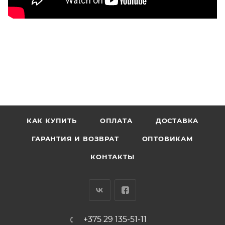
КАК КУПИТЬ
ОПЛАТА
ДОСТАВКА
ГАРАНТИЯ И ВОЗВРАТ
ОПТОВИКАМ
КОНТАКТЫ
+375 29 135-51-11