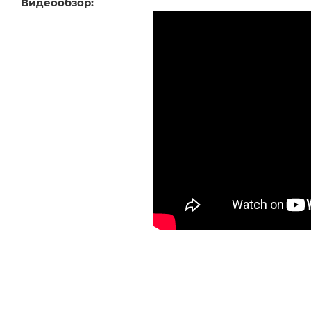
Видеообзор: