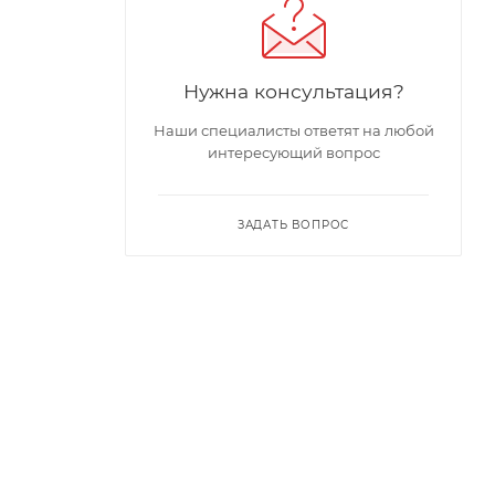
Нужна консультация?
Наши специалисты ответят на любой
интересующий вопрос
ЗАДАТЬ ВОПРОС