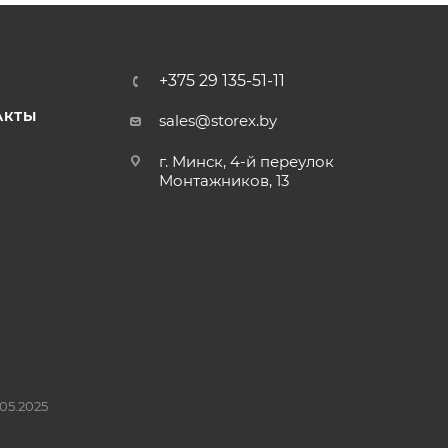
+375 29 135-51-11
АКТЫ
sales@storex.by
г. Минск, 4-й переулок
Монтажников, 13
05.2025