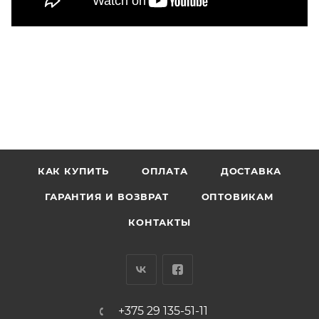
КАК КУПИТЬ
ОПЛАТА
ДОСТАВКА
ГАРАНТИЯ И ВОЗВРАТ
ОПТОВИКАМ
КОНТАКТЫ
+375 29 135-51-11