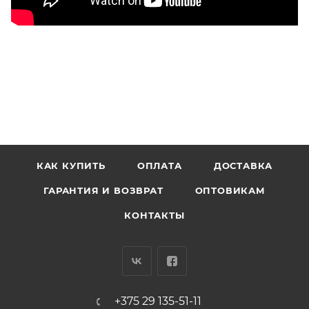
КАК КУПИТЬ
ОПЛАТА
ДОСТАВКА
ГАРАНТИЯ И ВОЗВРАТ
ОПТОВИКАМ
КОНТАКТЫ
+375 29 135-51-11