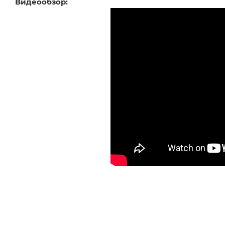
Видеообзор: