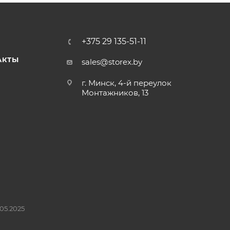
+375 29 135-51-11
АКТЫ
sales@storex.by
г. Минск, 4-й переулок
Монтажников, 13
05.2025