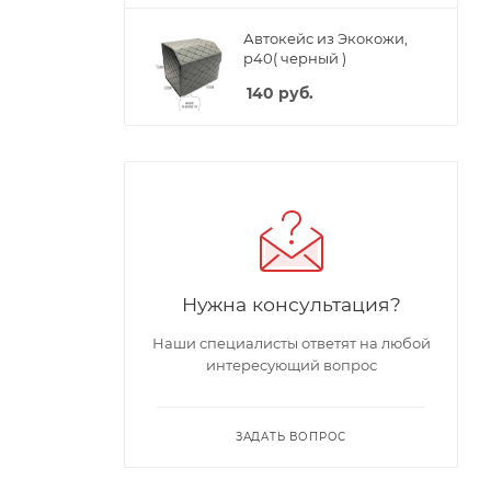
Автокейс из Экокожи,
p40( черный )
140
руб.
Нужна консультация?
Наши специалисты ответят на любой
интересующий вопрос
ЗАДАТЬ ВОПРОС