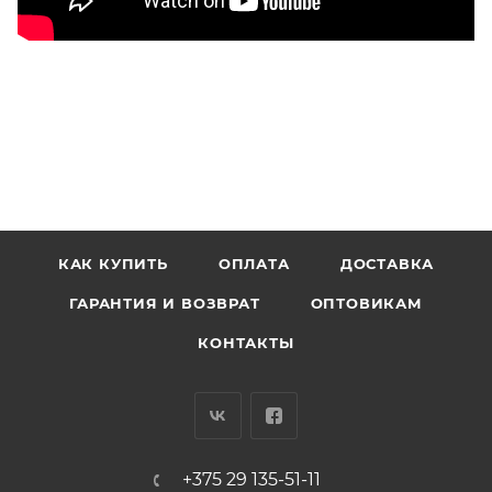
КАК КУПИТЬ
ОПЛАТА
ДОСТАВКА
ГАРАНТИЯ И ВОЗВРАТ
ОПТОВИКАМ
КОНТАКТЫ
+375 29 135-51-11