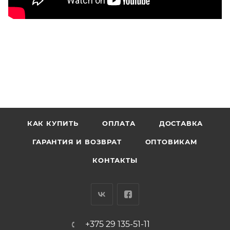
КАК КУПИТЬ
ОПЛАТА
ДОСТАВКА
ГАРАНТИЯ И ВОЗВРАТ
ОПТОВИКАМ
КОНТАКТЫ
+375 29 135-51-11