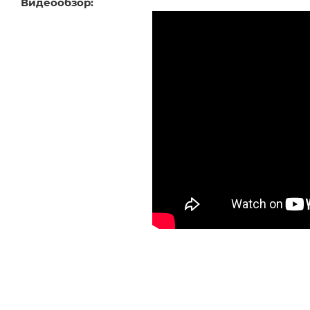
Видеообзор: