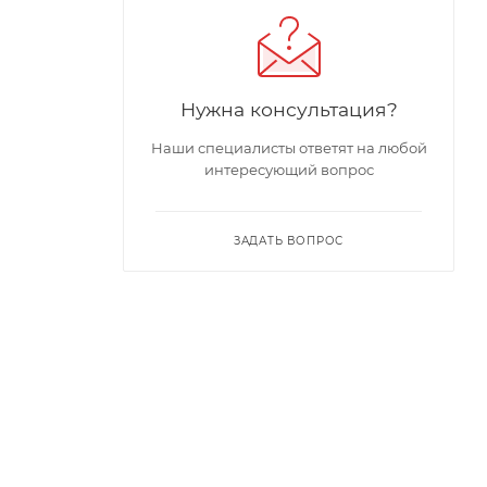
Нужна консультация?
Наши специалисты ответят на любой
интересующий вопрос
ЗАДАТЬ ВОПРОС