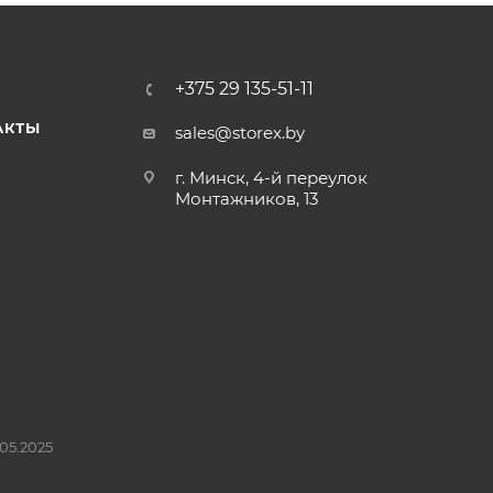
+375 29 135-51-11
АКТЫ
sales@storex.by
г. Минск, 4-й переулок
Монтажников, 13
05.2025