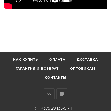
КАК КУПИТЬ
ОПЛАТА
ДОСТАВКА
ГАРАНТИЯ И ВОЗВРАТ
ОПТОВИКАМ
КОНТАКТЫ
+375 29 135-51-11