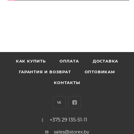
КАК КУПИТЬ
ОПЛАТА
ДОСТАВКА
ГАРАНТИЯ И ВОЗВРАТ
ОПТОВИКАМ
КОНТАКТЫ
+375 29 135-51-11
sales@storex.by