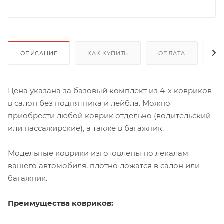
ОПИСАНИЕ
КАК КУПИТЬ
ОПЛАТА
Д
Цена указана за базовый комплект из 4-х ковриков
в салон без подпятника и лейбла. Можно
приобрести любой коврик отдельно (водительский
или пассажирские), а также в багажник.
Модельные коврики изготовлены по лекалам
вашего автомобиля, плотно ложатся в салон или
багажник.
Преимущества ковриков: