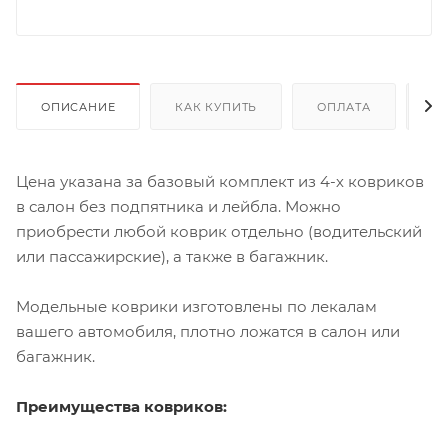
ОПИСАНИЕ
КАК КУПИТЬ
ОПЛАТА
Д
Цена указана за базовый комплект из 4-х ковриков
в салон без подпятника и лейбла. Можно
приобрести любой коврик отдельно (водительский
или пассажирские), а также в багажник.
Модельные коврики изготовлены по лекалам
вашего автомобиля, плотно ложатся в салон или
багажник.
Преимущества ковриков: