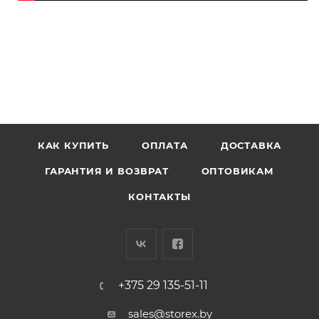
КАК КУПИТЬ
ОПЛАТА
ДОСТАВКА
ГАРАНТИЯ И ВОЗВРАТ
ОПТОВИКАМ
КОНТАКТЫ
+375 29 135-51-11
sales@storex.by