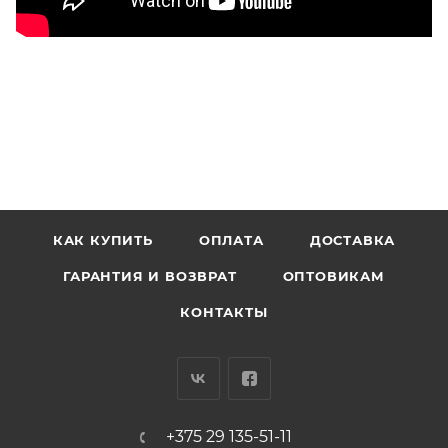
КАК КУПИТЬ
ОПЛАТА
ДОСТАВКА
ГАРАНТИЯ И ВОЗВРАТ
ОПТОВИКАМ
КОНТАКТЫ
+375 29 135-51-11