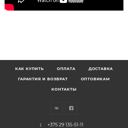
КАК КУПИТЬ
ОПЛАТА
ДОСТАВКА
ГАРАНТИЯ И ВОЗВРАТ
ОПТОВИКАМ
КОНТАКТЫ
+375 29 135-51-11