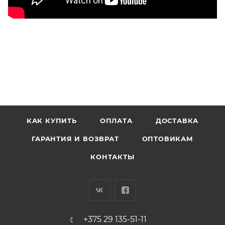
КАК КУПИТЬ
ОПЛАТА
ДОСТАВКА
ГАРАНТИЯ И ВОЗВРАТ
ОПТОВИКАМ
КОНТАКТЫ
+375 29 135-51-11