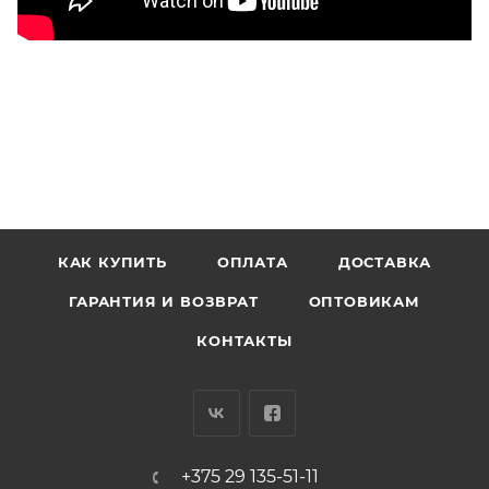
КАК КУПИТЬ
ОПЛАТА
ДОСТАВКА
ГАРАНТИЯ И ВОЗВРАТ
ОПТОВИКАМ
КОНТАКТЫ
+375 29 135-51-11