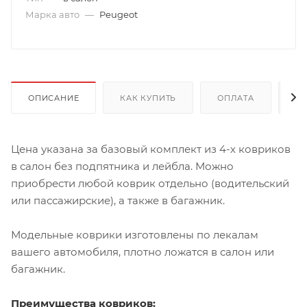
Марка авто
—
Peugeot
ОПИСАНИЕ
КАК КУПИТЬ
ОПЛАТА
Д
Цена указана за базовый комплект из 4-х ковриков
в салон без подпятника и лейбла. Можно
приобрести любой коврик отдельно (водительский
или пассажирские), а также в багажник.
Модельные коврики изготовлены по лекалам
вашего автомобиля, плотно ложатся в салон или
багажник.
Преимущества ковриков: