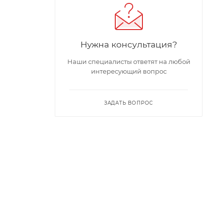
Нужна консультация?
Наши специалисты ответят на любой
интересующий вопрос
ЗАДАТЬ ВОПРОС