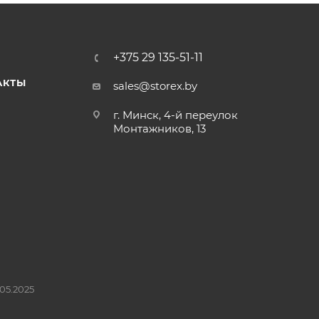
+375 29 135-51-11
АКТЫ
sales@storex.by
г. Минск, 4-й переулок
Монтажников, 13
05.2025