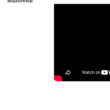
Видеообзор: