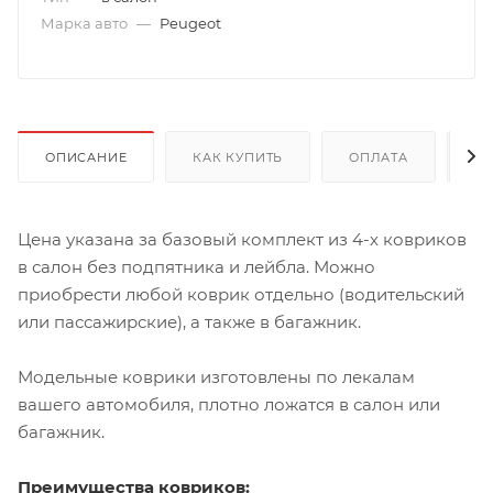
Марка авто
—
Peugeot
ОПИСАНИЕ
КАК КУПИТЬ
ОПЛАТА
Д
Цена указана за базовый комплект из 4-х ковриков
в салон без подпятника и лейбла. Можно
приобрести любой коврик отдельно (водительский
или пассажирские), а также в багажник.
Модельные коврики изготовлены по лекалам
вашего автомобиля, плотно ложатся в салон или
багажник.
Преимущества ковриков: