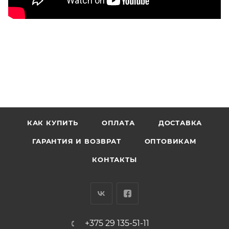
КАК КУПИТЬ
ОПЛАТА
ДОСТАВКА
ГАРАНТИЯ И ВОЗВРАТ
ОПТОВИКАМ
КОНТАКТЫ
+375 29 135-51-11