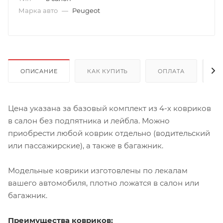
Марка авто
—
Peugeot
ОПИСАНИЕ
КАК КУПИТЬ
ОПЛАТА
Д
Цена указана за базовый комплект из 4-х ковриков
в салон без подпятника и лейбла. Можно
приобрести любой коврик отдельно (водительский
или пассажирские), а также в багажник.
Модельные коврики изготовлены по лекалам
вашего автомобиля, плотно ложатся в салон или
багажник.
Преимущества ковриков: