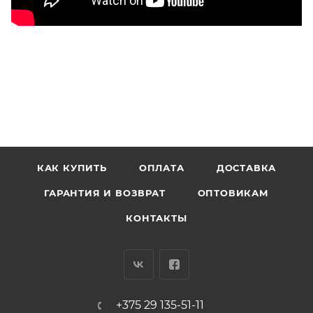
КАК КУПИТЬ
ОПЛАТА
ДОСТАВКА
ГАРАНТИЯ И ВОЗВРАТ
ОПТОВИКАМ
КОНТАКТЫ
+375 29 135-51-11