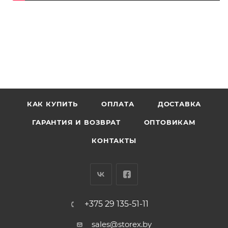
КАК КУПИТЬ
ОПЛАТА
ДОСТАВКА
ГАРАНТИЯ И ВОЗВРАТ
ОПТОВИКАМ
КОНТАКТЫ
+375 29 135-51-11
sales@storex.by