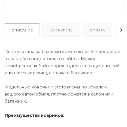
ОПИСАНИЕ
КАК КУПИТЬ
ОПЛАТА
Д
Цена указана за базовый комплект из 4-х ковриков
в салон без подпятника и лейбла. Можно
приобрести любой коврик отдельно (водительский
или пассажирские), а также в багажник.
Модельные коврики изготовлены по лекалам
вашего автомобиля, плотно ложатся в салон или
багажник.
Преимущества ковриков: