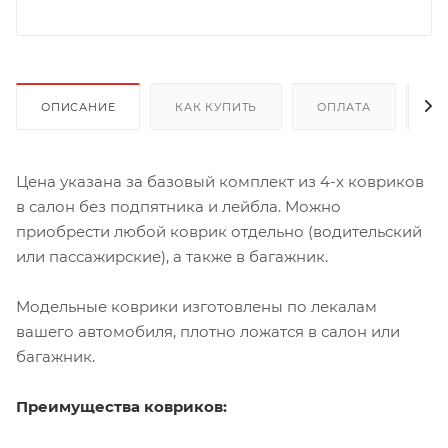
ОПИСАНИЕ
КАК КУПИТЬ
ОПЛАТА
Д
Цена указана за базовый комплект из 4-х ковриков
в салон без подпятника и лейбла. Можно
приобрести любой коврик отдельно (водительский
или пассажирские), а также в багажник.
Модельные коврики изготовлены по лекалам
вашего автомобиля, плотно ложатся в салон или
багажник.
Преимущества ковриков: