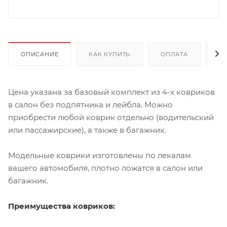
ОПИСАНИЕ
КАК КУПИТЬ
ОПЛАТА
Д
Цена указана за базовый комплект из 4-х ковриков
в салон без подпятника и лейбла. Можно
приобрести любой коврик отдельно (водительский
или пассажирские), а также в багажник.
Модельные коврики изготовлены по лекалам
вашего автомобиля, плотно ложатся в салон или
багажник.
Преимущества ковриков: