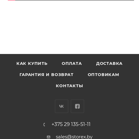
КАК КУПИТЬ
ОПЛАТА
ДОСТАВКА
ГАРАНТИЯ И ВОЗВРАТ
ОПТОВИКАМ
КОНТАКТЫ
+375 29 135-51-11
sales@storex.by