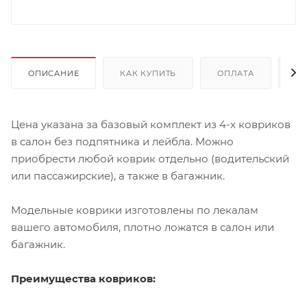
ОПИСАНИЕ
КАК КУПИТЬ
ОПЛАТА
Д
Цена указана за базовый комплект из 4-х ковриков
в салон без подпятника и лейбла. Можно
приобрести любой коврик отдельно (водительский
или пассажирские), а также в багажник.
Модельные коврики изготовлены по лекалам
вашего автомобиля, плотно ложатся в салон или
багажник.
Преимущества ковриков: