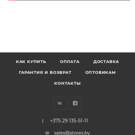
КАК КУПИТЬ
ОПЛАТА
ДОСТАВКА
ГАРАНТИЯ И ВОЗВРАТ
ОПТОВИКАМ
КОНТАКТЫ
+375 29 135-51-11
sales@storex.by