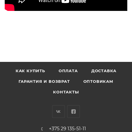
КАК КУПИТЬ
ОПЛАТА
ДОСТАВКА
ГАРАНТИЯ И ВОЗВРАТ
ОПТОВИКАМ
КОНТАКТЫ
+375 29 135-51-11