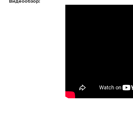
Видеообзор: