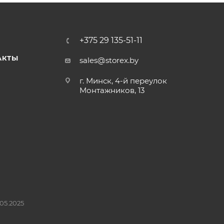
+375 29 135-51-11
АКТЫ
sales@storex.by
г. Минск, 4-й переулок
Монтажников, 13
05.2025