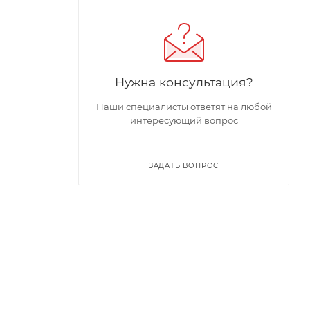
Нужна консультация?
Наши специалисты ответят на любой
интересующий вопрос
ЗАДАТЬ ВОПРОС