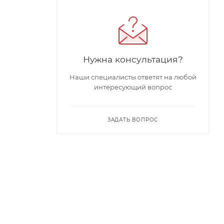
Нужна консультация?
Наши специалисты ответят на любой
интересующий вопрос
ЗАДАТЬ ВОПРОС