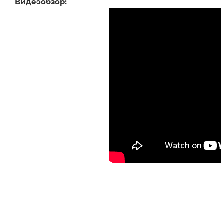
Видеообзор: