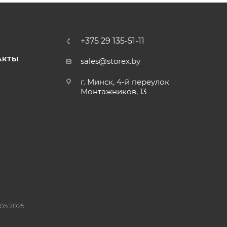
+375 29 135-51-11
АКТЫ
sales@storex.by
г. Минск, 4-й переулок
Монтажников, 13
05.2025