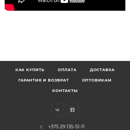
КАК КУПИТЬ
ОПЛАТА
ДОСТАВКА
ГАРАНТИЯ И ВОЗВРАТ
ОПТОВИКАМ
КОНТАКТЫ
+375 29 135-51-11