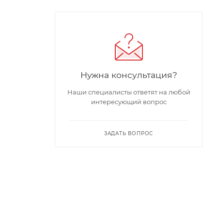
Нужна консультация?
Наши специалисты ответят на любой
интересующий вопрос
ЗАДАТЬ ВОПРОС