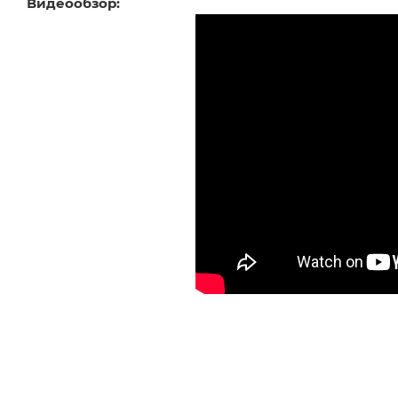
Видеообзор: