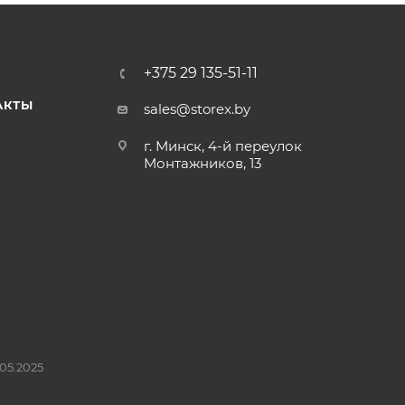
+375 29 135-51-11
АКТЫ
sales@storex.by
г. Минск, 4-й переулок
Монтажников, 13
05.2025