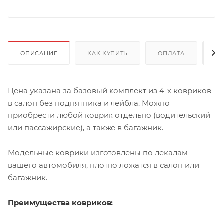
ОПИСАНИЕ
КАК КУПИТЬ
ОПЛАТА
Д
Цена указана за базовый комплект из 4-х ковриков
в салон без подпятника и лейбла. Можно
приобрести любой коврик отдельно (водительский
или пассажирские), а также в багажник.
Модельные коврики изготовлены по лекалам
вашего автомобиля, плотно ложатся в салон или
багажник.
Преимущества ковриков: