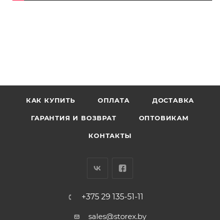
КАК КУПИТЬ
ОПЛАТА
ДОСТАВКА
ГАРАНТИЯ И ВОЗВРАТ
ОПТОВИКАМ
КОНТАКТЫ
+375 29 135-51-11
sales@storex.by