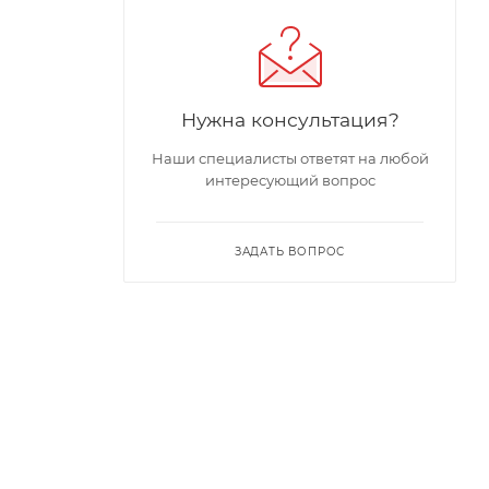
Нужна консультация?
Наши специалисты ответят на любой
интересующий вопрос
ЗАДАТЬ ВОПРОС