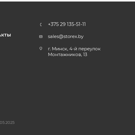
+375 29 135-51-11
АКТЫ
sales@storex.by
г. Минск, 4-й переулок
Монтажников, 13
05.2025