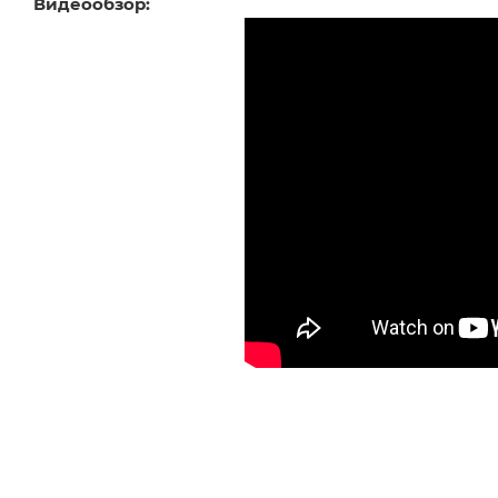
Видеообзор: